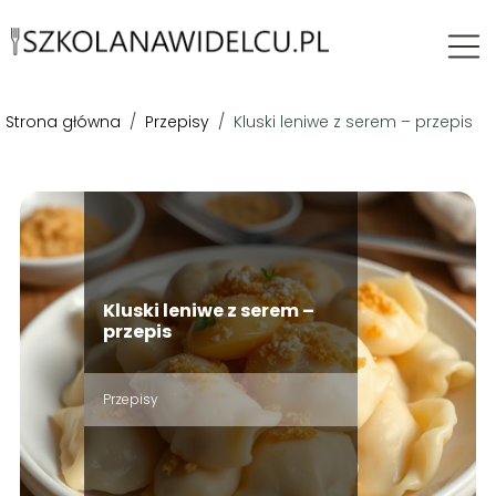
Strona główna
/
Przepisy
/
Kluski leniwe z serem – przepis
Kluski leniwe z serem –
przepis
Przepisy