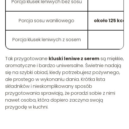
Porcja klusek leniwych bez sosu
Porcja sosu waniliowego
około 125 kcal
Porcja klusek leniwych z sosem
Tak przygotowane
kluski leniwe z serem
są miękkie,
aromatyczne i bardzo uniwersalne. Świetnie nadają
się na szybki obiad, kiedy potrzebujesz pożywnego,
ale prostego w wykonaniu dania. Krótka lista
składników i nieskomplikowany sposób
przygotowania sprawiają, że poradzi sobie z nimi
nawet osoba, która dopiero zaczyna swoją
przygodę w kuchni.