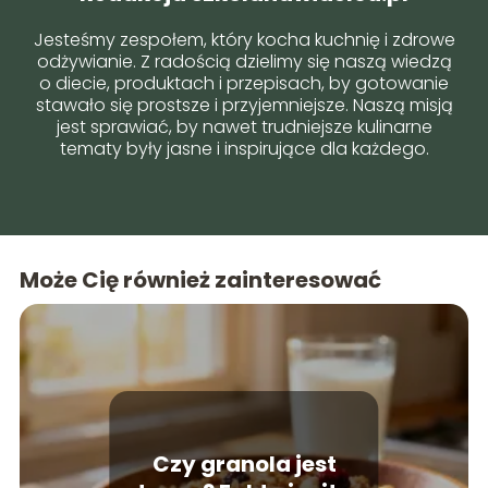
Jesteśmy zespołem, który kocha kuchnię i zdrowe
odżywianie. Z radością dzielimy się naszą wiedzą
o diecie, produktach i przepisach, by gotowanie
stawało się prostsze i przyjemniejsze. Naszą misją
jest sprawiać, by nawet trudniejsze kulinarne
tematy były jasne i inspirujące dla każdego.
Może Cię również zainteresować
Czy granola jest