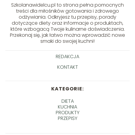
Szkolanawidelcu.pl to strona pełna pomocnych
treści dla miłośników gotowania i zdrowego
odżywiania. Odkryjesz tu przepisy, porady
dotyczące diety oraz informacje o produktach,
które wzbogacą Twoje kulinarne doświadczenia.
Przekonaj się, jak łatwo można wprowadzić nowe
smaki do swojej kuchni!
REDAKCJA
KONTAKT
KATEGORIE:
DIETA
KUCHNIA
PRODUKTY
PRZEPISY