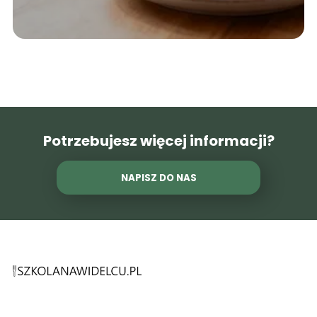
Potrzebujesz więcej informacji?
NAPISZ DO NAS