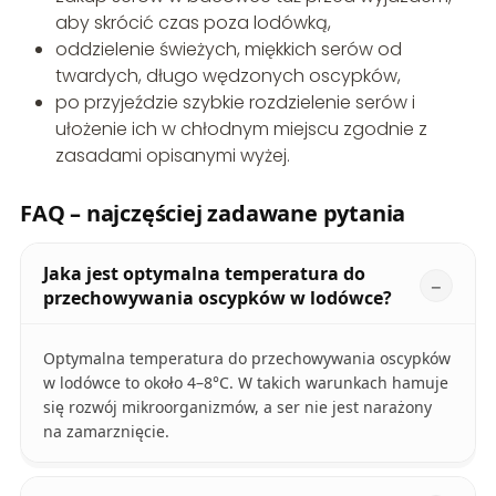
aby skrócić czas poza lodówką,
oddzielenie świeżych, miękkich serów od
twardych, długo wędzonych oscypków,
po przyjeździe szybkie rozdzielenie serów i
ułożenie ich w chłodnym miejscu zgodnie z
zasadami opisanymi wyżej.
FAQ – najczęściej zadawane pytania
Jaka jest optymalna temperatura do
przechowywania oscypków w lodówce?
Optymalna temperatura do przechowywania oscypków
w lodówce to około 4–8°C. W takich warunkach hamuje
się rozwój mikroorganizmów, a ser nie jest narażony
na zamarznięcie.