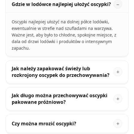
Gdzie w lodówce najlepiej ułożyć oscypki?
Oscypki najlepiej ułożyć na dolnej półce lodówki,
ewentualnie w strefie nad szufladami na warzywa.
Ważne jest, aby było to chłodne, spokojne miejsce, z
dala od drzwi lodówki i produktów o intensywnym
zapachu.
Jak należy zapakować świeży lub
rozkrojony oscypek do przechowywania?
Jak długo można przechowywać oscypki
pakowane próżniowo?
Czy można mrozić oscypki?