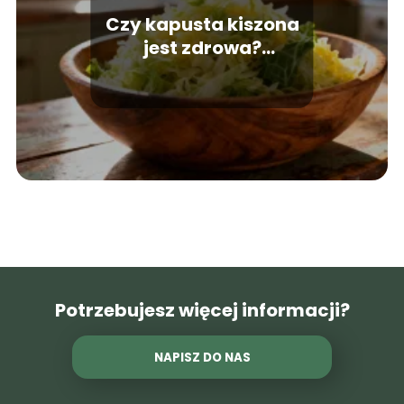
Czy kapusta kiszona
jest zdrowa?
Właściwości i wartości
odżywcze
Potrzebujesz więcej informacji?
NAPISZ DO NAS