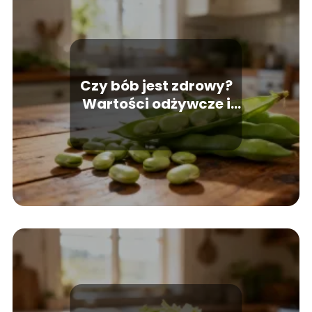
Czy bób jest zdrowy?
Wartości odżywcze i
właściwości zdrowotne