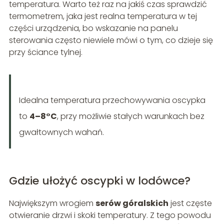
temperatura. Warto też raz na jakiś czas sprawdzić
termometrem, jaka jest realna temperatura w tej
części urządzenia, bo wskazanie na panelu
sterowania często niewiele mówi o tym, co dzieje się
przy ściance tylnej.
Idealna temperatura przechowywania oscypka
to
4–8°C
, przy możliwie stałych warunkach bez
gwałtownych wahań.
Gdzie ułożyć oscypki w lodówce?
Największym wrogiem
serów góralskich
jest częste
otwieranie drzwi i skoki temperatury. Z tego powodu