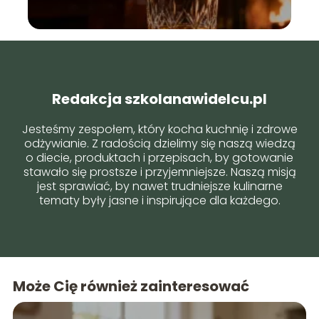
Redakcja szkolanawidelcu.pl
Jesteśmy zespołem, który kocha kuchnię i zdrowe
odżywianie. Z radością dzielimy się naszą wiedzą
o diecie, produktach i przepisach, by gotowanie
stawało się prostsze i przyjemniejsze. Naszą misją
jest sprawiać, by nawet trudniejsze kulinarne
tematy były jasne i inspirujące dla każdego.
Może Cię również zainteresować