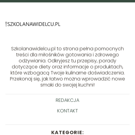
Szkolanawidelcu.pl to strona pełna pomocnych
treści dla miłośników gotowania i zdrowego
odżywiania. Odkryjesz tu przepisy, porady
dotyczące diety oraz informacje o produktach,
które wzbogacą Twoje kulinarne doświadczenia.
Przekonaj się, jak łatwo można wprowadzić nowe
smaki do swojej kuchni!
REDAKCJA
KONTAKT
KATEGORIE: