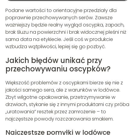
Podane wartości to orientacyjne przedziały dla
poprawnie przechowywanych serów. Zawsze
ważniejszy będzie realny wygląd oscypka, zapach,
brak śluzu na powierzchni i brak widocznej pleśni niż
sama data na etykiecie. Jeśli coś w produkcie
wzbudza wątpliwości, lepiej się go pozbyć.
Jakich błędów unikać przy
przechowywaniu oscypków?
Większość problemów z oscypkami bierze się nie z
jakości samego sera, ale z warunków w lodówce.
Zbyt wilgotne opakowanie, przetrzymywanie w
drzwiach, stykanie się z innymi produktami czy próba
„uratowania” resztek przez zamrożenie – to
najczęstsze powody rozczarowania smakiem.
Najczęstsze pomyłki w lodówce