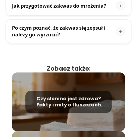
Jak przygotować zakwas do mrożenia?
Po czym poznać, że zakwas się zepsuł i
należy go wyrzucić?
Zobacz także:
Czy słonina jest zdrowa?
Fakty i mity o tłuszczach
zwierzęcych