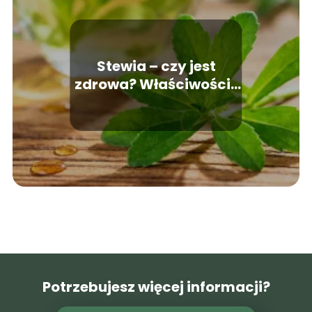
Stewia – czy jest
zdrowa? Właściwości i
zastosowanie
Potrzebujesz więcej informacji?