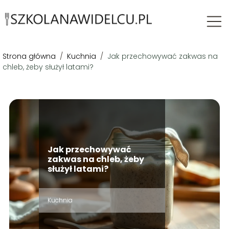
Strona główna
/
Kuchnia
/
Jak przechowywać zakwas na
chleb, żeby służył latami?
Jak przechowywać
zakwas na chleb, żeby
służył latami?
Kuchnia