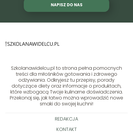
NAPISZ DO NAS
Szkolanawidelcu.pl to strona pełna pomocnych
treści dla miłośników gotowania i zdrowego
odżywiania. Odkryjesz tu przepisy, porady
dotyczące diety oraz informacje o produktach,
które wzbogacą Twoje kulinarne doświadczenia.
Przekonaj się, jak łatwo można wprowadzić nowe
smaki do swojej kuchni!
REDAKCJA
KONTAKT