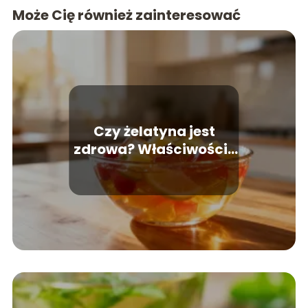
Może Cię również zainteresować
Czy żelatyna jest
zdrowa? Właściwości i
wpływ na organizm