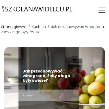
Strona główna
/
Kuchnia
/
Jak przechowywać winogrona,
żeby długo były świeże?
Jak przechowywać
winogrona, żeby długo
były świeże?
Kuchnia