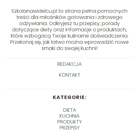
Szkolanawidelcu.pl to strona pełna pomocnych
treści dla miłośników gotowania i zdrowego
odżywiania. Odkryjesz tu przepisy, porady
dotyczące diety oraz informacje o produktach,
które wzbogacą Twoje kulinarne doświadczenia.
Przekonaj się, jak łatwo można wprowadzić nowe
smaki do swojej kuchni!
REDAKCJA
KONTAKT
KATEGORIE:
DIETA
KUCHNIA
PRODUKTY
PRZEPISY