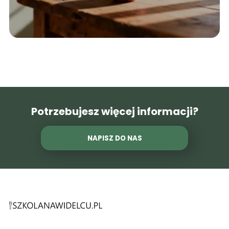
Potrzebujesz więcej informacji?
NAPISZ DO NAS