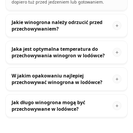
dopiero tuż przed jedzeniem lub gotowaniem.
Jakie winogrona należy odrzucić przed
przechowywaniem?
Jaka jest optymalna temperatura do
przechowywania winogron w lodówce?
W jakim opakowaniu najlepiej
przechowywać winogrona w lodówce?
Jak długo winogrona mogą być
przechowywane w lodówce?