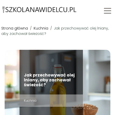
Strona główna
/
Kuchnia
/
Jak przechowywać olej lniany,
aby zachował świeżość?
Jak przechowywać olej
lniany, aby zachował
świeżość?
Kuchnia