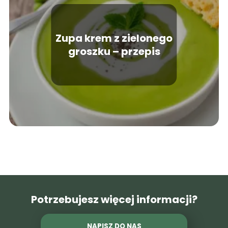
Zupa krem z zielonego
groszku – przepis
Potrzebujesz więcej informacji?
NAPISZ DO NAS