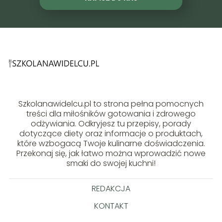
Szkolanawidelcu.pl to strona pełna pomocnych
treści dla miłośników gotowania i zdrowego
odżywiania. Odkryjesz tu przepisy, porady
dotyczące diety oraz informacje o produktach,
które wzbogacą Twoje kulinarne doświadczenia.
Przekonaj się, jak łatwo można wprowadzić nowe
smaki do swojej kuchni!
REDAKCJA
KONTAKT