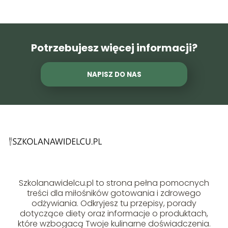
Potrzebujesz więcej informacji?
NAPISZ DO NAS
Szkolanawidelcu.pl to strona pełna pomocnych
treści dla miłośników gotowania i zdrowego
odżywiania. Odkryjesz tu przepisy, porady
dotyczące diety oraz informacje o produktach,
które wzbogacą Twoje kulinarne doświadczenia.