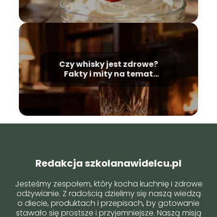
Czy whisky jest zdrowe?
Fakty i mity na temat
alkoholu
Redakcja szkolanawidelcu.pl
Jesteśmy zespołem, który kocha kuchnię i zdrowe
odżywianie. Z radością dzielimy się naszą wiedzą
o diecie, produktach i przepisach, by gotowanie
stawało się prostsze i przyjemniejsze. Naszą misją