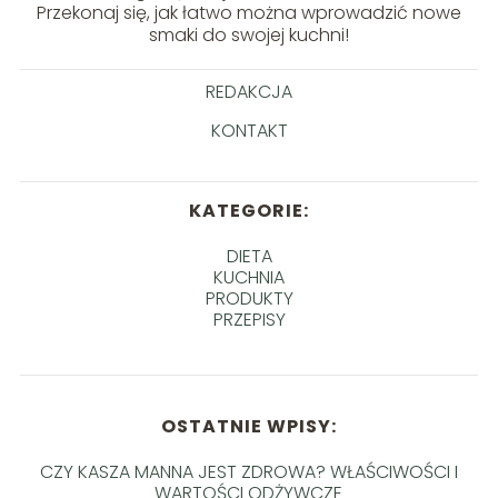
Przekonaj się, jak łatwo można wprowadzić nowe
smaki do swojej kuchni!
REDAKCJA
KONTAKT
KATEGORIE:
DIETA
KUCHNIA
PRODUKTY
PRZEPISY
OSTATNIE WPISY:
CZY KASZA MANNA JEST ZDROWA? WŁAŚCIWOŚCI I
WARTOŚCI ODŻYWCZE