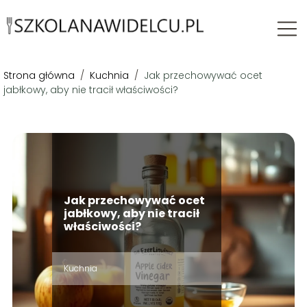
Strona główna
/
Kuchnia
/
Jak przechowywać ocet
jabłkowy, aby nie tracił właściwości?
Jak przechowywać ocet
jabłkowy, aby nie tracił
właściwości?
Kuchnia