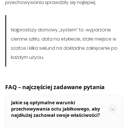
przechowywania sprawdziły się najlepiej.
Najprostszy domowy „system” to: wyparzone
ciemne szkło, data na etykiecie, stałe miejsce w
szafce i kilka sekund na dokładne zakręcenie po
każdym użyciu.
FAQ – najczęściej zadawane pytania
Jakie są optymalne warunki
przechowywania octu jabłkowego, aby
najdłużej zachował swoje właściwości?