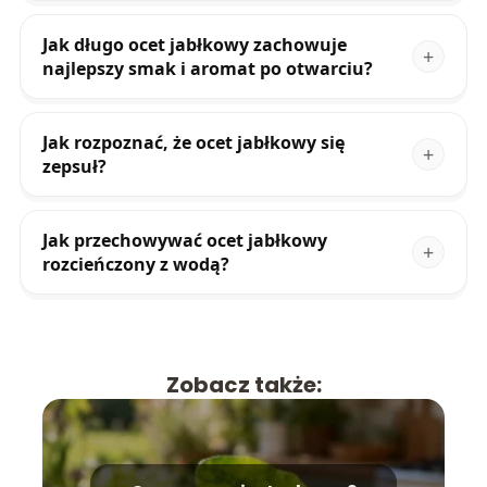
Jak długo ocet jabłkowy zachowuje
najlepszy smak i aromat po otwarciu?
Jak rozpoznać, że ocet jabłkowy się
zepsuł?
Jak przechowywać ocet jabłkowy
rozcieńczony z wodą?
Zobacz także: