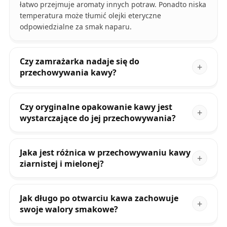
łatwo przejmuje aromaty innych potraw. Ponadto niska
temperatura może tłumić olejki eteryczne
odpowiedzialne za smak naparu.
Czy zamrażarka nadaje się do
przechowywania kawy?
Czy oryginalne opakowanie kawy jest
wystarczające do jej przechowywania?
Jaka jest różnica w przechowywaniu kawy
ziarnistej i mielonej?
Jak długo po otwarciu kawa zachowuje
swoje walory smakowe?