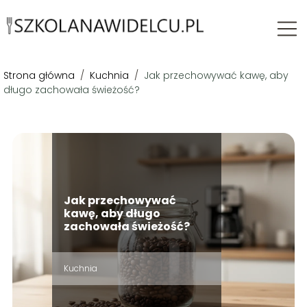
Strona główna
/
Kuchnia
/
Jak przechowywać kawę, aby
długo zachowała świeżość?
Jak przechowywać
kawę, aby długo
zachowała świeżość?
Kuchnia