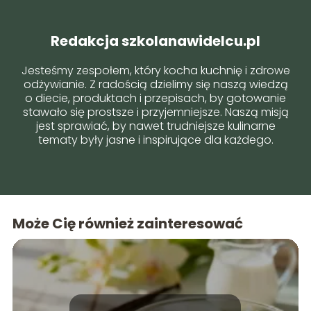
Redakcja szkolanawidelcu.pl
Jesteśmy zespołem, który kocha kuchnię i zdrowe
odżywianie. Z radością dzielimy się naszą wiedzą
o diecie, produktach i przepisach, by gotowanie
stawało się prostsze i przyjemniejsze. Naszą misją
jest sprawiać, by nawet trudniejsze kulinarne
tematy były jasne i inspirujące dla każdego.
Może Cię również zainteresować