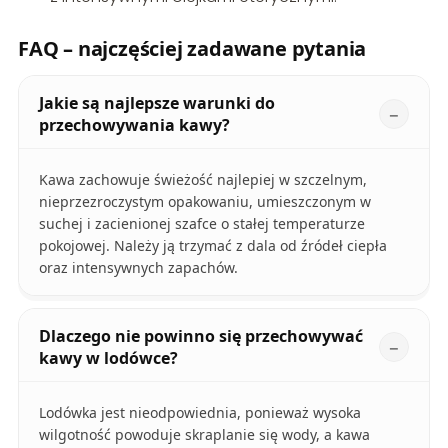
FAQ – najczęściej zadawane pytania
Jakie są najlepsze warunki do
przechowywania kawy?
Kawa zachowuje świeżość najlepiej w szczelnym,
nieprzezroczystym opakowaniu, umieszczonym w
suchej i zacienionej szafce o stałej temperaturze
pokojowej. Należy ją trzymać z dala od źródeł ciepła
oraz intensywnych zapachów.
Dlaczego nie powinno się przechowywać
kawy w lodówce?
Lodówka jest nieodpowiednia, ponieważ wysoka
wilgotność powoduje skraplanie się wody, a kawa