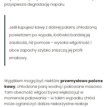
przyspiesza degradację naparu.
Jeśli kupujesz kawę z dobrej palarni, chłodzoną
powietrzem po wypale, lodówka bardziej jej
zaszkodzi, niż pomoże – wysoka wilgotność i
obce zapachy szybko zniszczą jej profil
smakowy.
Wyjątkiem mogą być niektóre
przemysłowo palone
kawy
, chłodzone parą wodną i pakowane masowo.
Tam obecność wilgoci bywa większa już w
momencie pakowania – w takim wypadku chłód
może ograniczyć dalsze niekorzystne reakcje