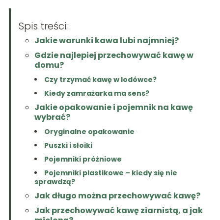
Spis treści:
Jakie warunki kawa lubi najmniej?
Gdzie najlepiej przechowywać kawę w
domu?
Czy trzymać kawę w lodówce?
Kiedy zamrażarka ma sens?
Jakie opakowanie i pojemnik na kawę
wybrać?
Oryginalne opakowanie
Puszki i słoiki
Pojemniki próżniowe
Pojemniki plastikowe – kiedy się nie
sprawdzą?
Jak długo można przechowywać kawę?
Jak przechowywać kawę ziarnistą, a jak