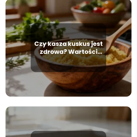
Czy kasza kuskus jest
zdrowa? Wartości
odżywcze i właściwości