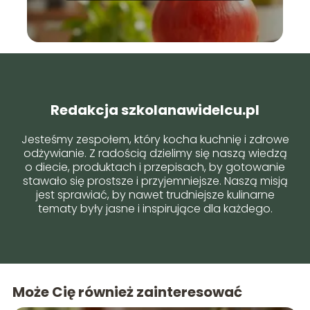
Redakcja szkolanawidelcu.pl
Jesteśmy zespołem, który kocha kuchnię i zdrowe
odżywianie. Z radością dzielimy się naszą wiedzą
o diecie, produktach i przepisach, by gotowanie
stawało się prostsze i przyjemniejsze. Naszą misją
jest sprawiać, by nawet trudniejsze kulinarne
tematy były jasne i inspirujące dla każdego.
Może Cię również zainteresować