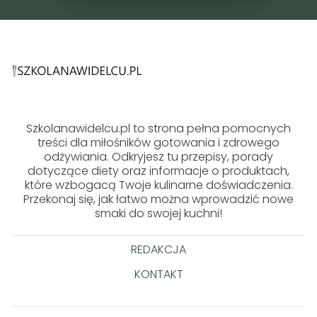
Szkolanawidelcu.pl to strona pełna pomocnych
treści dla miłośników gotowania i zdrowego
odżywiania. Odkryjesz tu przepisy, porady
dotyczące diety oraz informacje o produktach,
które wzbogacą Twoje kulinarne doświadczenia.
Przekonaj się, jak łatwo można wprowadzić nowe
smaki do swojej kuchni!
REDAKCJA
KONTAKT