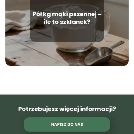
Pół kg mąki pszennej –
ile to szklanek?
Potrzebujesz więcej informacji?
NAPISZ DO NAS